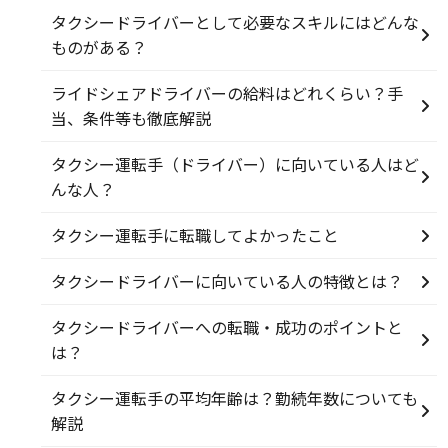
タクシードライバーとして必要なスキルにはどんな
ものがある？
ライドシェアドライバーの給料はどれくらい？手
当、条件等も徹底解説
タクシー運転手（ドライバー）に向いている人はど
んな人？
タクシー運転手に転職してよかったこと
タクシードライバーに向いている人の特徴とは？
タクシードライバーへの転職・成功のポイントと
は？
タクシー運転手の平均年齢は？勤続年数についても
解説