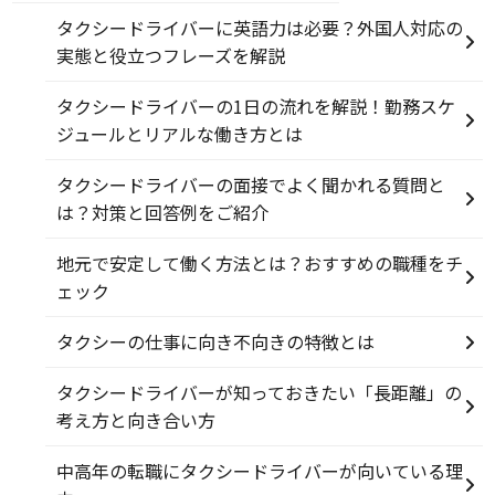
タクシードライバーに英語力は必要？外国人対応の
実態と役立つフレーズを解説
タクシードライバーの1日の流れを解説！勤務スケ
ジュールとリアルな働き方とは
タクシードライバーの面接でよく聞かれる質問と
は？対策と回答例をご紹介
地元で安定して働く方法とは？おすすめの職種をチ
ェック
タクシーの仕事に向き不向きの特徴とは
タクシードライバーが知っておきたい「長距離」の
考え方と向き合い方
中高年の転職にタクシードライバーが向いている理