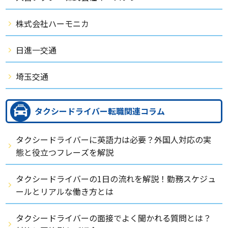
株式会社ハーモニカ
日進一交通
埼玉交通
タクシードライバー転職関連コラム
タクシードライバーに英語力は必要？外国人対応の実
態と役立つフレーズを解説
タクシードライバーの1日の流れを解説！勤務スケジュ
ールとリアルな働き方とは
タクシードライバーの面接でよく聞かれる質問とは？