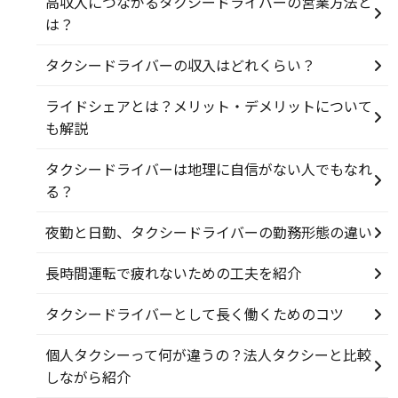
高収入につながるタクシードライバーの営業方法と
は？
タクシードライバーの収入はどれくらい？
ライドシェアとは？メリット・デメリットについて
も解説
タクシードライバーは地理に自信がない人でもなれ
る？
夜勤と日勤、タクシードライバーの勤務形態の違い
長時間運転で疲れないための工夫を紹介
タクシードライバーとして長く働くためのコツ
個人タクシーって何が違うの？法人タクシーと比較
しながら紹介