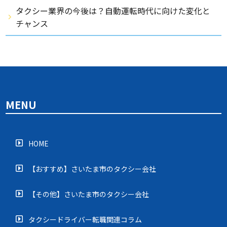
タクシー業界の今後は？自動運転時代に向けた変化と
チャンス
MENU
HOME
【おすすめ】さいたま市のタクシー会社
【その他】さいたま市のタクシー会社
タクシードライバー転職関連コラム