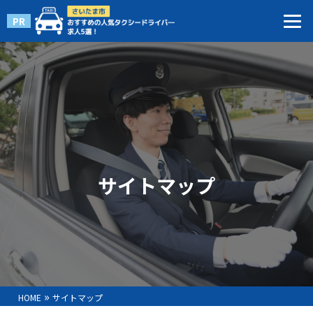
PR
サイトマップ
»
HOME
サイトマップ