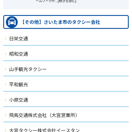
ームワークが...[続きを読む]
【その他】さいたま市のタクシー会社
日栄交通
昭和交通
山手観光タクシー
平和観光
小原交通
飛鳥交通株式会社（大宮営業所）
大宮タクシー株式会社イースタン