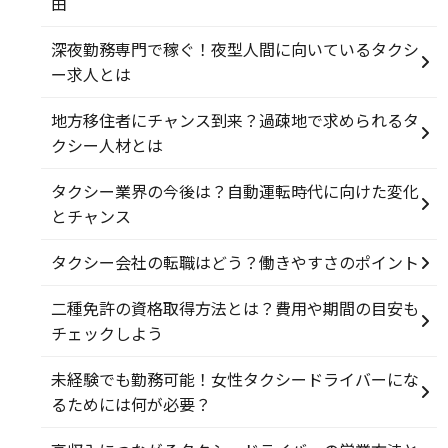
由
深夜勤務専門で稼ぐ！夜型人間に向いているタクシ
ー求人とは
地方移住者にチャンス到来？過疎地で求められるタ
クシー人材とは
タクシー業界の今後は？自動運転時代に向けた変化
とチャンス
タクシー会社の転職はどう？働きやすさのポイント
二種免許の資格取得方法とは？費用や期間の目安も
チェックしよう
未経験でも勤務可能！女性タクシードライバーにな
るためには何が必要？