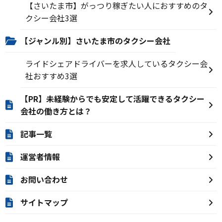
【さいたま市】がっつり稼ぎたい人におすすめのタ
クシー会社3選
【ジャンル別】さいたま市のタクシー会社
ライドシェアドライバーを求人しているタクシー会
社おすすめ3選
【PR】未経験からでも安定して活躍できるタクシー
会社の働き方とは？
記事一覧
運営者情報
お問い合わせ
サイトマップ