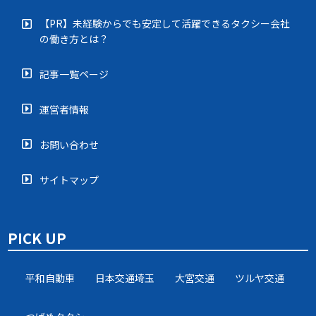
【PR】未経験からでも安定して活躍できるタクシー会社
の働き方とは？
記事一覧ページ
運営者情報
お問い合わせ
サイトマップ
PICK UP
平和自動車
日本交通埼玉
大宮交通
ツルヤ交通