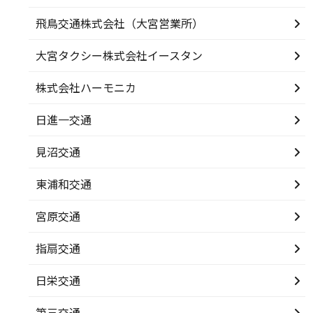
飛鳥交通株式会社（大宮営業所）
大宮タクシー株式会社イースタン
株式会社ハーモニカ
日進一交通
見沼交通
東浦和交通
宮原交通
指扇交通
日栄交通
第三交通