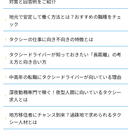
対策と回答例をご紹介
地元で安定して働く方法とは？おすすめの職種をチェ
ック
タクシーの仕事に向き不向きの特徴とは
タクシードライバーが知っておきたい「長距離」の考
え方と向き合い方
中高年の転職にタクシードライバーが向いている理由
深夜勤務専門で稼ぐ！夜型人間に向いているタクシー
求人とは
地方移住者にチャンス到来？過疎地で求められるタク
シー人材とは