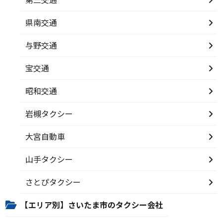
県南交通
与野交通
宝交通
昭和交通
岩槻タクシー
大宮自動車
山手タクシー
さとぴタクシー
【エリア別】さいたま市のタクシー会社