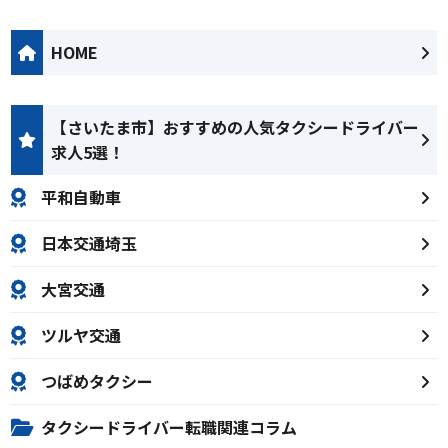
HOME
【さいたま市】おすすめの人気タクシードライバー
求人5選！
平和自動車
日本交通埼玉
大宮交通
ツルヤ交通
つばめタクシー
タクシードライバー転職関連コラム