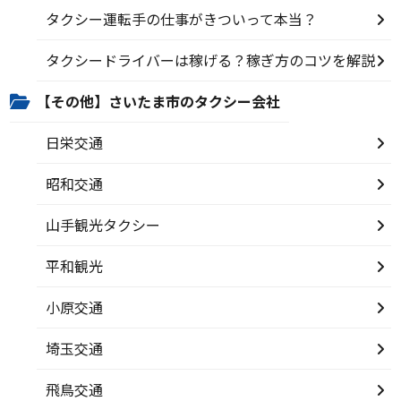
タクシー運転手の仕事がきついって本当？
タクシードライバーは稼げる？稼ぎ方のコツを解説
【その他】さいたま市のタクシー会社
日栄交通
昭和交通
山手観光タクシー
平和観光
小原交通
埼玉交通
飛鳥交通