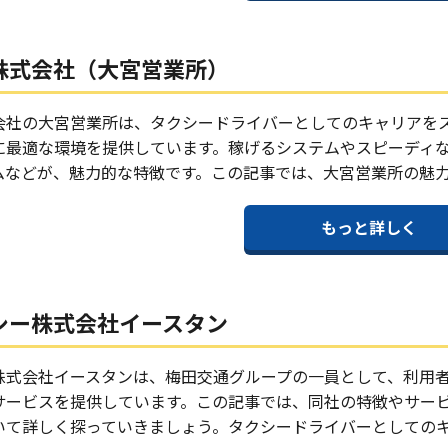
株式会社（大宮営業所）
会社の大宮営業所は、タクシードライバーとしてのキャリアを
に最適な環境を提供しています。稼げるシステムやスピーディ
ムなどが、魅力的な特徴です。この記事では、大宮営業所の魅
もっと詳しく
シー株式会社イースタン
株式会社イースタンは、梅田交通グループの一員として、利用
サービスを提供しています。この記事では、同社の特徴やサー
いて詳しく探っていきましょう。タクシードライバーとしての