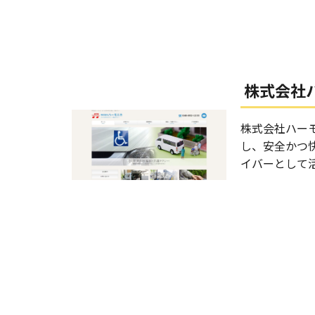
株式会社
株式会社ハー
し、安全かつ
イバーとして