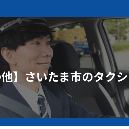
の他】さいたま市のタクシ