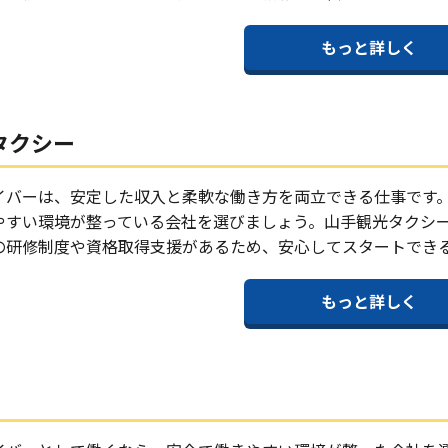
もっと詳しく
タクシー
イバーは、安定した収入と柔軟な働き方を両立できる仕事です
やすい環境が整っている会社を選びましょう。山手観光タクシ
の研修制度や資格取得支援があるため、安心してスタートでき
もっと詳しく