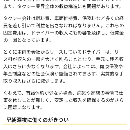
また、タクシー業界全体の収益構造にも問題があります。
タクシー会社は燃料費、車両維持費、保険料など多くの経
費を差し引いて利益を出さなければなりません。これらの
固定費用は、ドライバーの収入にも影響を及ぼし、低賃金
の一因となっています。
とくに車両を会社からリースしているドライバーは、リー
ス料が収入の一部を大きく削ることとなり、手元に残る収
入はさらに少なくなります。会社によっては、健康保険や
年金制度などの社会保険が整備されておらず、実質的な手
取り収入はさらに減少します。
くわえて、有給休暇が少ない場合、病気や家族の事情で仕
事を休むことが難しく、安定した収入を確保するのがさら
に困難になります。
早朝深夜に働くのがきつい