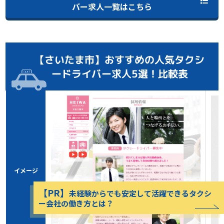
バー求人一覧はこちら
【さいたま市】おすすめの人気タクシ
ードライバー求人5選！比較表
イメージ
【PR】
未経験からでも安定して活躍できるタクシ
ー会社の働き方とは？