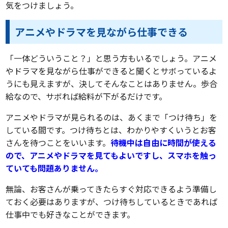
気をつけましょう。
アニメやドラマを見ながら仕事できる
「一体どういうこと？」と思う方もいるでしょう。アニメ
やドラマを見ながら仕事ができると聞くとサボっているよ
うにも見えますが、決してそんなことはありません。歩合
給なので、サボれば給料が下がるだけです。
アニメやドラマが見られるのは、あくまで「つけ待ち」を
している間です。つけ待ちとは、わかりやすくいうとお客
さんを待つことをいいます。
待機中は自由に時間が使える
ので、アニメやドラマを見てもよいですし、スマホを触っ
ていても問題ありません。
無論、お客さんが乗ってきたらすぐ対応できるよう準備し
ておく必要はありますが、つけ待ちしているときであれば
仕事中でも好きなことができます。