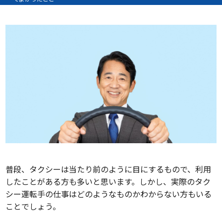
普段、タクシーは当たり前のように目にするもので、利用
したことがある方も多いと思います。しかし、実際のタク
シー運転手の仕事はどのようなものかわからない方もいる
ことでしょう。