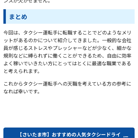
ンスが欠かせません。
まとめ
今回は、タクシー運転手に転職することでどのようなメリ
ットがあるのかについて紹介してきました。一般的な会社
員が感じるストレスやプレッシャーなどが少なく、細かな
規則などに縛られずに働くことができるため、自由に効率
よく稼いでいきたい方にとってはとくに最適な職業である
と考えられます。
これからタクシー運転手への天職を考えている方の参考に
なれば幸いです。
【さいたま市】おすすめの人気タクシードライ