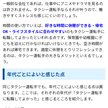
一般的な会社であれば、仕事中にアニメやドラマを見るの
は許されません。タクシー運転手ならそれが叶うので、働
きやすくストレスも感じにくいのでしょう。
時間の使い方でいえば、
好きな時間に休憩ができる・帰宅
OK・ライフスタイルに合わせやすい
のもタクシー運転手に
転職してよかったといわれる点です。保育園や幼稚園に子
どもを迎えに行かなければいけないときでも、空き時間が
あれば帰宅できます。適度に休憩をとりリフレッシュでき
るのは、タクシー運転手の大きなメリットといえるでしょ
う。
年代ごとによいと感じた点
同じタクシー運転手でも、年代ごとによいと感じる点は異
なります。ここでは、それぞれの年代が「タクシー運転手
に転職してよかった」と感じるところを紹介します。