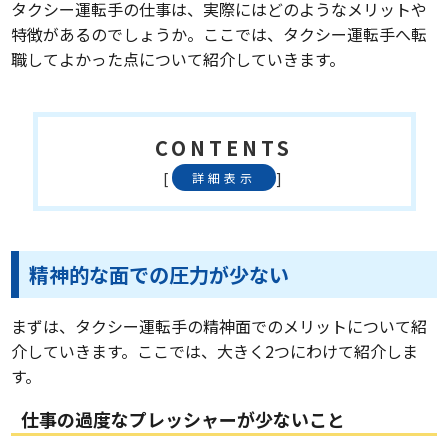
タクシー運転手の仕事は、実際にはどのようなメリットや
特徴があるのでしょうか。ここでは、タクシー運転手へ転
職してよかった点について紹介していきます。
CONTENTS
[
]
詳細表示
精神的な面での圧力が少ない
まずは、タクシー運転手の精神面でのメリットについて紹
介していきます。ここでは、大きく2つにわけて紹介しま
す。
仕事の過度なプレッシャーが少ないこと