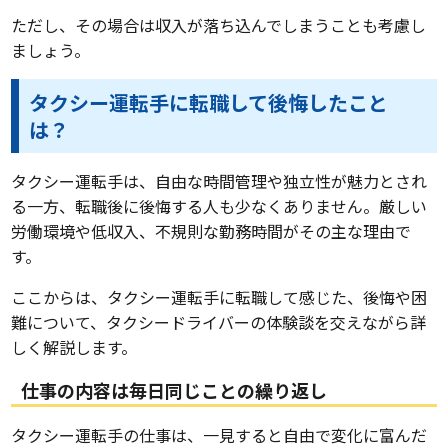
ただし、その場合は収入が落ち込んでしまうことも考慮し
ましょう。
タクシー運転手に転職して後悔したこと
は？
タクシー運転手は、自由な時間管理や独立性が魅力とされ
る一方、転職後に後悔する人も少なくありません。厳しい
労働環境や低収入、不規則な勤務時間がその主な理由で
す。
ここからは、タクシー運転手に転職して感じた、後悔や困
難について、タクシードライバーの体験談を交えながら詳
しく解説します。
仕事の内容は毎日同じことの繰り返し
タクシー運転手の仕事は、一見すると自由で変化に富んだ