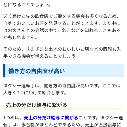
どになることでしょう。
送り届けた先の飲食店でご飯をする機会も多くなるため、
自身でおいしいお店を発見することができます。また中に
はお客さんとの会話の中で、名店などを知れることもある
かもしれません。
そのため、さまざまな土地のおいしいお店などの情報も入
手できる機会が増えることでしょう。
働き方の自由度が高い
タクシー運転手は、働き方の自由度が高いです。ここでは
大きく7つにわけて紹介します。
売上の分だけ給与に繋がる
1つめは、
売上の分だけ給与に繋がる
ことです。タクシー運
転手は、歩合制がほとんどであるため、売上が直接給与に