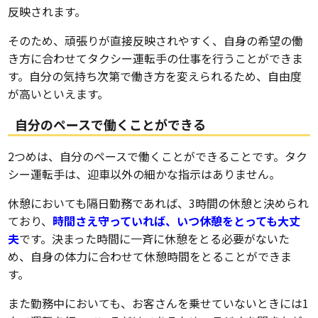
反映されます。
そのため、頑張りが直接反映されやすく、自身の希望の働
き方に合わせてタクシー運転手の仕事を行うことができま
す。自分の気持ち次第で働き方を変えられるため、自由度
が高いといえます。
自分のペースで働くことができる
2つめは、自分のペースで働くことができることです。タク
シー運転手は、迎車以外の細かな指示はありません。
休憩においても隔日勤務であれば、3時間の休憩と決められ
ており、
時間さえ守っていれば、いつ休憩をとっても大丈
夫
です。決まった時間に一斉に休憩をとる必要がないた
め、自身の体力に合わせて休憩時間をとることができま
す。
また勤務中においても、お客さんを乗せていないときには1