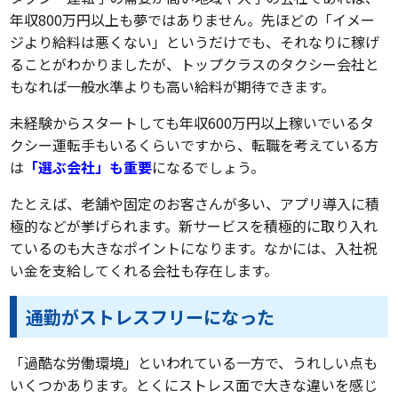
年収800万円以上も夢ではありません。先ほどの「イメー
ジより給料は悪くない」というだけでも、それなりに稼げ
ることがわかりましたが、トップクラスのタクシー会社と
もなれば一般水準よりも高い給料が期待できます。
未経験からスタートしても年収600万円以上稼いでいるタ
クシー運転手もいるくらいですから、転職を考えている方
は
「選ぶ会社」も重要
になるでしょう。
たとえば、老舗や固定のお客さんが多い、アプリ導入に積
極的などが挙げられます。新サービスを積極的に取り入れ
ているのも大きなポイントになります。なかには、入社祝
い金を支給してくれる会社も存在します。
通勤がストレスフリーになった
「過酷な労働環境」といわれている一方で、うれしい点も
いくつかあります。とくにストレス面で大きな違いを感じ