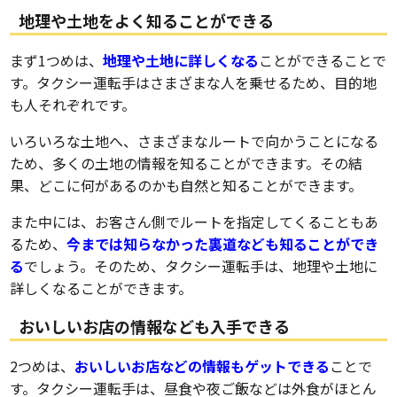
地理や土地をよく知ることができる
まず1つめは、
地理や土地に詳しくなる
ことができることで
す。タクシー運転手はさまざまな人を乗せるため、目的地
も人それぞれです。
いろいろな土地へ、さまざまなルートで向かうことになる
ため、多くの土地の情報を知ることができます。その結
果、どこに何があるのかも自然と知ることができます。
また中には、お客さん側でルートを指定してくることもあ
るため、
今までは知らなかった裏道なども知ることができ
る
でしょう。そのため、タクシー運転手は、地理や土地に
詳しくなることができます。
おいしいお店の情報なども入手できる
2つめは、
おいしいお店などの情報もゲットできる
ことで
す。タクシー運転手は、昼食や夜ご飯などは外食がほとん