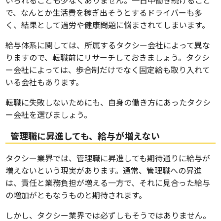
いられることも少なくありません。一日中働き続けること
で、なんとか生活費を稼ぎ出そうとするドライバーも多
く、結果として過労や健康問題に悩まされてしまいます。
給与体系に関しては、所属するタクシー会社によって異な
りますので、転職前にリサーチしておきましょう。タクシ
ー会社によっては、歩合制だけでなく固定給も取り入れて
いる会社もあります。
転職に失敗しないためにも、自身の働き方にあったタクシ
ー会社を選びましょう。
管理職に昇進しても、給与が増えない
タクシー業界では、管理職に昇進しても期待通りに給与が
増えないという現実があります。通常、管理職への昇進
は、責任と業務負担が増える一方で、それに見合った給与
の増加がともなうものと期待されます。
しかし、タクシー業界では必ずしもそうではありません。