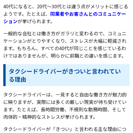
40代になると、20代～30代とは違う点がメリットに感じる
ようです。たとえば、
同業者やお客さんとのコミュニケー
ション
が挙げられます。
一般的な会社とは働き方がガラリと変わるので、コミュニ
ケーションがとりやすくなり、ストレスが大幅に軽減され
ます。もちろん、すべての40代が同じことを感じているわ
けではありませんが、明らかに前職との違いを感じます。
タクシードライバーがきついと言われてい
る理由
タクシードライバーは、一見すると自由な働き方が魅力的
に映りますが、実際には多くの厳しい現実が待ち受けてい
ます。たとえば、長時間労働、不規則な勤務時間、そして
肉体的・精神的なストレスが挙げられます。
タクシードライバーが「きつい」と言われる主な理由につ