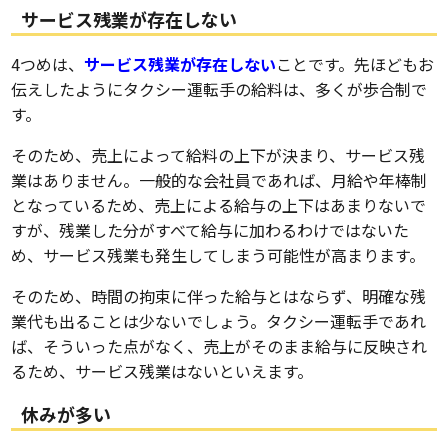
サービス残業が存在しない
4つめは、
サービス残業が存在しない
ことです。先ほどもお
伝えしたようにタクシー運転手の給料は、多くが歩合制で
す。
そのため、売上によって給料の上下が決まり、サービス残
業はありません。一般的な会社員であれば、月給や年棒制
となっているため、売上による給与の上下はあまりないで
すが、残業した分がすべて給与に加わるわけではないた
め、サービス残業も発生してしまう可能性が高まります。
そのため、時間の拘束に伴った給与とはならず、明確な残
業代も出ることは少ないでしょう。タクシー運転手であれ
ば、そういった点がなく、売上がそのまま給与に反映され
るため、サービス残業はないといえます。
休みが多い