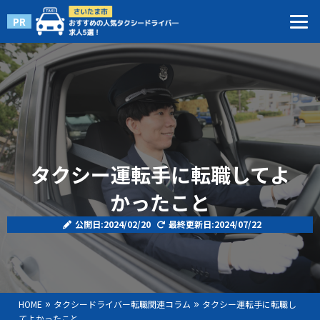
PR
タクシー運転手に転職してよ
かったこと
公開日:2024/02/20
最終更新日:2024/07/22
»
»
HOME
タクシードライバー転職関連コラム
タクシー運転手に転職し
てよかったこと