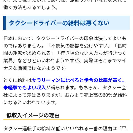
働く方法もあるでしょう。
タクシードライバーの給料は悪くない
日本において、タクシードライバーの印象は決してよいも
のではありません。「不景気の影響を受けやすい」「長時
間の運転が求められる」「行き場のない人たちが行きつく
業界」などひどいいわれようですが、実際はそこまでマイ
ナスな職種ではないようです。
とくに給料は
サラリーマンに比べると歩合の比率が高く、
未経験でもよい収入
が得られます。もちろん、タクシー会
社によって差はありますが、おおよそ売上高の60％が給料
になるといわれています。
低収入イメージの理由
タクシー運転手の給料が低いといわれる一番の理由は「平