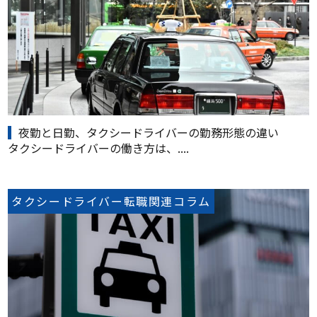
夜勤と日勤、タクシードライバーの勤務形態の違い
タクシードライバーの働き方は、....
タクシードライバー転職関連コラム