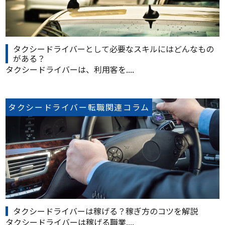
タクシードライバーとして必要なスキルにはどんなもの
がある？
タクシードライバーは、利用客を....
タクシードライバー転職関連コラム
タクシードライバーは稼げる？稼ぎ方のコツを解説
タクシードライバーは稼げる職業....