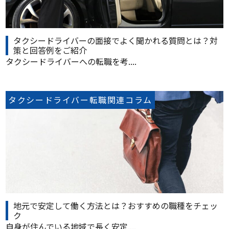
タクシードライバーの面接でよく聞かれる質問とは？対
策と回答例をご紹介
タクシードライバーへの転職を考....
タクシードライバー転職関連コラム
地元で安定して働く方法とは？おすすめの職種をチェッ
ク
自身が住んでいる地域で長く安定....