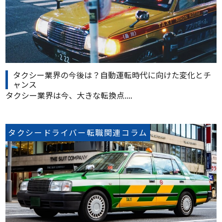
タクシー業界の今後は？自動運転時代に向けた変化とチ
ャンス
タクシー業界は今、大きな転換点....
タクシードライバー転職関連コラム