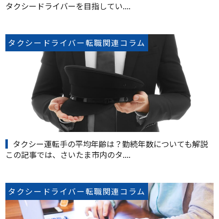
タクシードライバーを目指してい....
タクシードライバー転職関連コラム
タクシー運転手の平均年齢は？勤続年数についても解説
この記事では、さいたま市内のタ....
タクシードライバー転職関連コラム