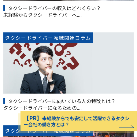
タクシードライバーの収入はどれくらい？
未経験からタクシードライバーへ....
タクシードライバー転職関連コラム
タクシードライバーに向いている人の特徴とは？
タクシードライバーになるための....
【PR】
未経験からでも安定して活躍できるタクシ
ー会社の働き方とは？
タクシードライバー転職関連コラム