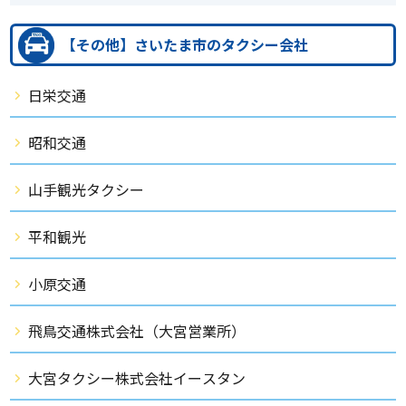
【その他】さいたま市のタクシー会社
日栄交通
昭和交通
山手観光タクシー
平和観光
小原交通
飛鳥交通株式会社（大宮営業所）
大宮タクシー株式会社イースタン