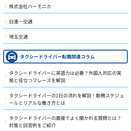
株式会社ハーモニカ
日進一交通
埼玉交通
タクシードライバー転職関連コラム
タクシードライバーに英語力は必要？外国人対応の実
態と役立つフレーズを解説
タクシードライバーの1日の流れを解説！勤務スケジュ
ールとリアルな働き方とは
タクシードライバーの面接でよく聞かれる質問とは？
対策と回答例をご紹介