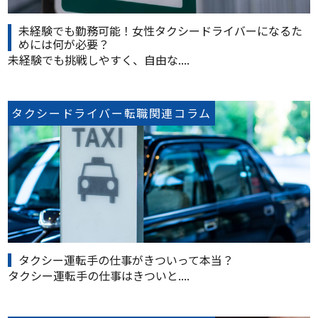
未経験でも勤務可能！女性タクシードライバーになるた
めには何が必要？
未経験でも挑戦しやすく、自由な....
タクシードライバー転職関連コラム
タクシー運転手の仕事がきついって本当？
タクシー運転手の仕事はきついと....