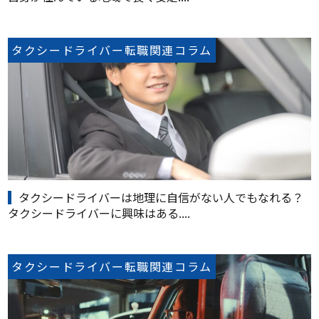
タクシードライバー転職関連コラム
タクシードライバーは地理に自信がない人でもなれる？
タクシードライバーに興味はある....
タクシードライバー転職関連コラム