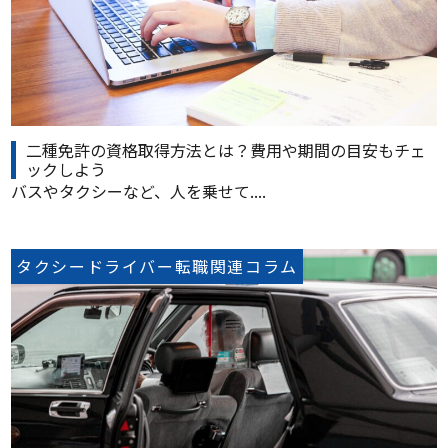
二種免許の資格取得方法とは？費用や期間の目安もチェ
ックしよう
バスやタクシーなど、人を乗せて....
タクシードライバー転職関連コラム