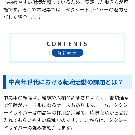
も始めやすい環境が整っているため、安定した働き方が可
能です。そこで本記事では、タクシードライバーの魅力を
詳しく紹介します。
CONTENTS
[
]
詳細表示
中高年世代における転職活動の課題とは？
中高年の転職は、経験や人柄が評価されにくく、書類選考
で年齢がハードルになるケースもあります。一方、タクシ
ードライバーは中高年の採用が活発で、応募段階から受け
入れてもらいやすい職種なのです。ここからは、タクシー
ドライバーの強みを紹介します。