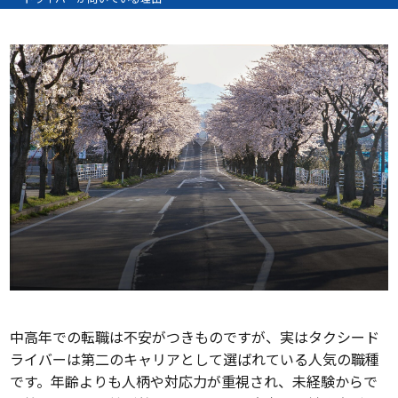
中高年での転職は不安がつきものですが、実はタクシード
ライバーは第二のキャリアとして選ばれている人気の職種
です。年齢よりも人柄や対応力が重視され、未経験からで