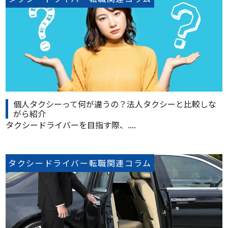
個人タクシーって何が違うの？法人タクシーと比較しな
がら紹介
タクシードライバーを目指す際、....
タクシードライバー転職関連コラム