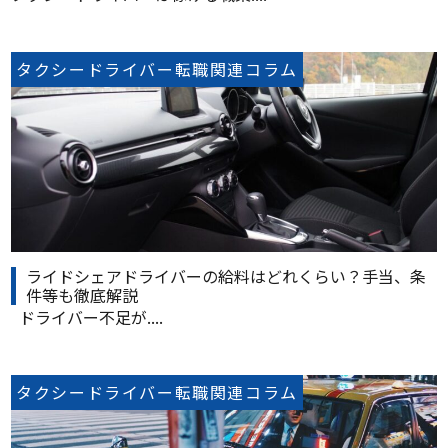
タクシードライバー転職関連コラム
ライドシェアドライバーの給料はどれくらい？手当、条
件等も徹底解説
ドライバー不足が....
タクシードライバー転職関連コラム