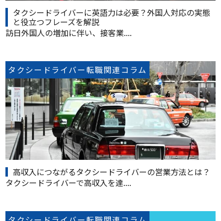
タクシードライバーに英語力は必要？外国人対応の実態
と役立つフレーズを解説
訪日外国人の増加に伴い、接客業....
タクシードライバー転職関連コラム
高収入につながるタクシードライバーの営業方法とは？
タクシードライバーで高収入を達....
タクシードライバー転職関連コラム