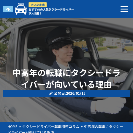
PR
中高年の転職にタクシードラ
イバーが向いている理由
公開日:2026/01/15
»
»
HOME
タクシードライバー転職関連コラム
中高年の転職にタクシー
ドライバーが向いている理由