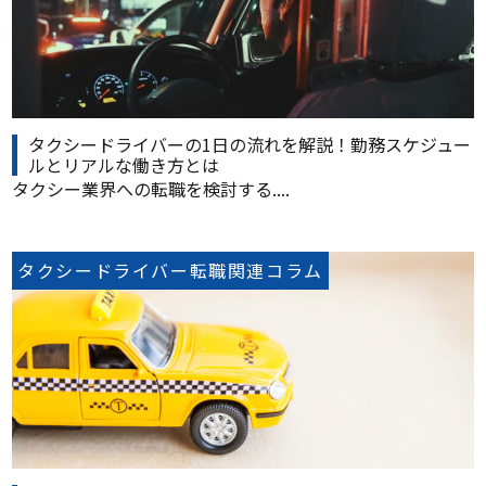
タクシードライバーの1日の流れを解説！勤務スケジュー
ルとリアルな働き方とは
タクシー業界への転職を検討する....
タクシードライバー転職関連コラム