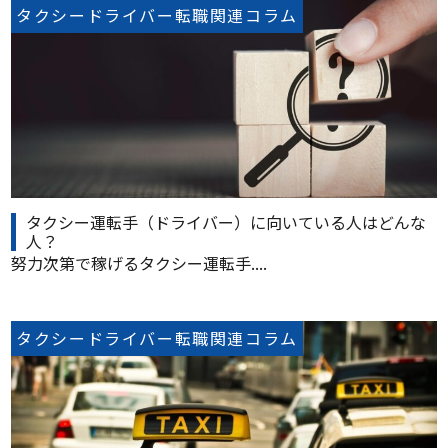
タクシードライバー転職関連コラム
タクシー運転手（ドライバー）に向いている人はどんな
人？
努力次第で稼げるタクシー運転手....
タクシードライバー転職関連コラム