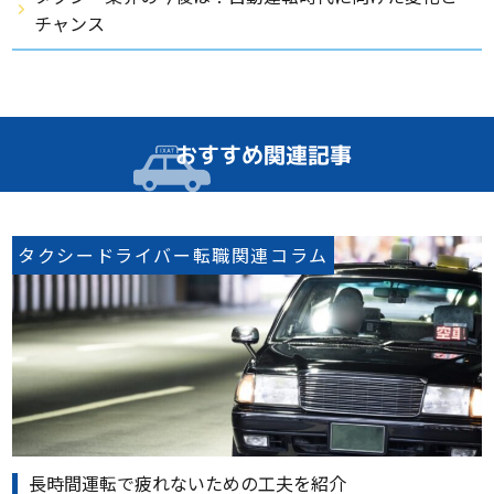
チャンス
おすすめ関連記事
タクシードライバー転職関連コラム
長時間運転で疲れないための工夫を紹介