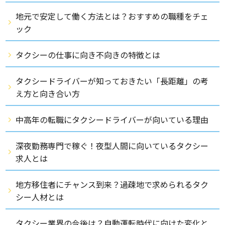
地元で安定して働く方法とは？おすすめの職種をチェ
ック
タクシーの仕事に向き不向きの特徴とは
タクシードライバーが知っておきたい「長距離」の考
え方と向き合い方
中高年の転職にタクシードライバーが向いている理由
深夜勤務専門で稼ぐ！夜型人間に向いているタクシー
求人とは
地方移住者にチャンス到来？過疎地で求められるタク
シー人材とは
タクシー業界の今後は？自動運転時代に向けた変化と