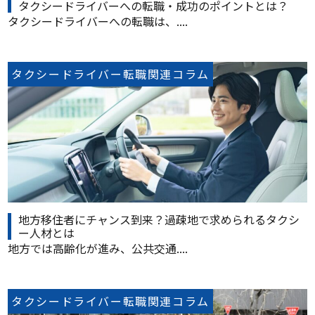
タクシードライバーへの転職・成功のポイントとは？
タクシードライバーへの転職は、....
タクシードライバー転職関連コラム
地方移住者にチャンス到来？過疎地で求められるタクシ
ー人材とは
地方では高齢化が進み、公共交通....
タクシードライバー転職関連コラム