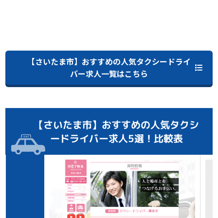
【さいたま市】おすすめの人気タクシードライ
バー求人一覧はこちら
【さいたま市】おすすめの人気タクシ
ードライバー求人5選！比較表