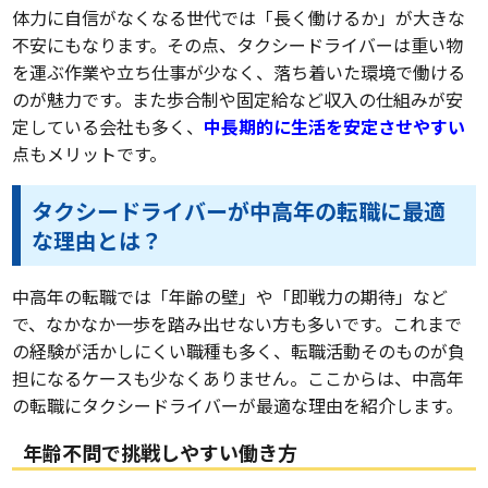
体力に自信がなくなる世代では「長く働けるか」が大きな
不安にもなります。その点、タクシードライバーは重い物
を運ぶ作業や立ち仕事が少なく、落ち着いた環境で働ける
のが魅力です。また歩合制や固定給など収入の仕組みが安
定している会社も多く、
中長期的に生活を安定させやすい
点もメリットです。
タクシードライバーが中高年の転職に最適
な理由とは？
中高年の転職では「年齢の壁」や「即戦力の期待」など
で、なかなか一歩を踏み出せない方も多いです。これまで
の経験が活かしにくい職種も多く、転職活動そのものが負
担になるケースも少なくありません。ここからは、中高年
の転職にタクシードライバーが最適な理由を紹介します。
年齢不問で挑戦しやすい働き方